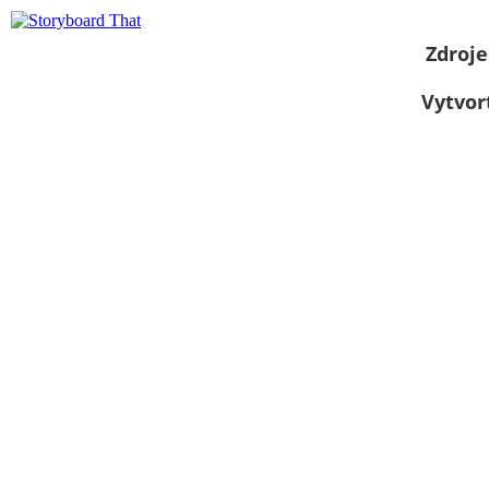
Zdroje
Vytvor