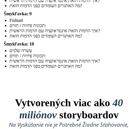
איך הדמות הזאת אינטראקציה עם הדמות הראשית?
מה האתגרים העומדים בפני הדמות הזאת?
Šmykľavka: 9
Fishtail
תכונות פיזיות / תווים:
איך הדמות הזאת אינטראקציה עם הדמות הראשית?
מה האתגרים העומדים בפני הדמות הזאת?
Šmykľavka: 10
עשרה שלגים
תכונות פיזיות / תווים:
איך הדמות הזאת אינטראקציה עם הדמות הראשית?
מה האתגרים העומדים בפני הדמות הזאת?
Vytvorených viac ako
40
miliónov
storyboardov
Na Vyskúšanie nie je Potrebné Žiadne Sťahovanie,