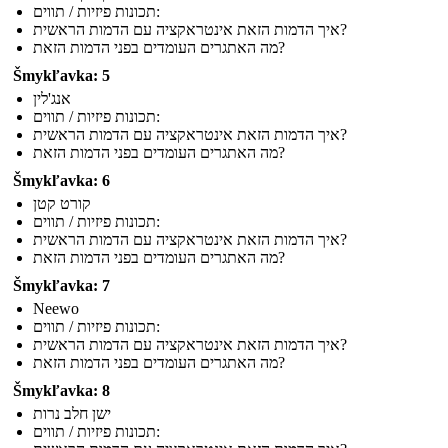
תכונות פיזיות / תווים:
איך הדמות הזאת אינטראקציה עם הדמות הראשית?
מה האתגרים העומדים בפני הדמות הזאת?
Šmykľavka: 5
אנג'לין
תכונות פיזיות / תווים:
איך הדמות הזאת אינטראקציה עם הדמות הראשית?
מה האתגרים העומדים בפני הדמות הזאת?
Šmykľavka: 6
קורט קטן
תכונות פיזיות / תווים:
איך הדמות הזאת אינטראקציה עם הדמות הראשית?
מה האתגרים העומדים בפני הדמות הזאת?
Šmykľavka: 7
Neewo
תכונות פיזיות / תווים:
איך הדמות הזאת אינטראקציה עם הדמות הראשית?
מה האתגרים העומדים בפני הדמות הזאת?
Šmykľavka: 8
ישן חלב נרות
תכונות פיזיות / תווים: