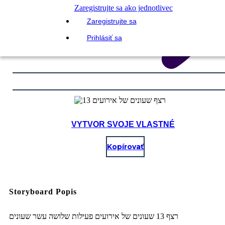
Zaregistrujte sa ako jednotlivec
Zaregistrujte sa
Prihlásiť sa
VYTVOR SVOJE VLASTNÉ
Kopírovať
Storyboard Popis
רצף 13 שעונים של אירועים פעילות שלושה עשר שעונים