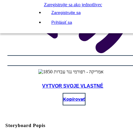
Zaregistrujte sa ako jednotlivec
Zaregistrujte sa
Prihlásiť sa
VYTVOR SVOJE VLASTNÉ
Kopírovať
Storyboard Popis