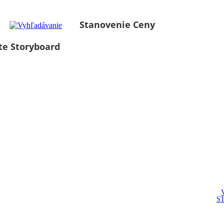
Stanovenie Ceny
te Storyboard
S