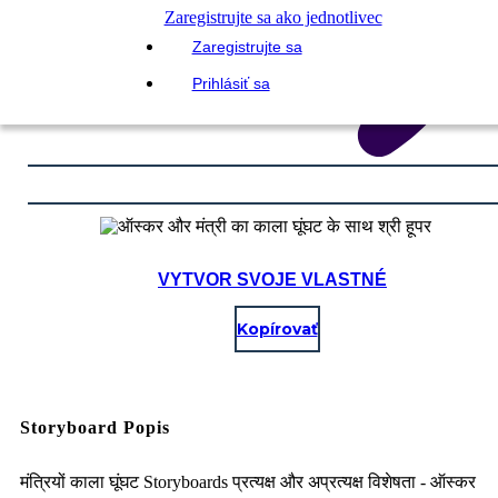
Zaregistrujte sa ako jednotlivec
Zaregistrujte sa
Prihlásiť sa
VYTVOR SVOJE VLASTNÉ
Kopírovať
Storyboard Popis
मंत्रियों काला घूंघट Storyboards प्रत्यक्ष और अप्रत्यक्ष विशेषता - ऑस्कर