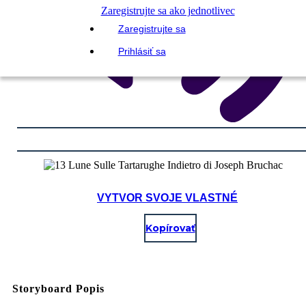
Zaregistrujte sa ako jednotlivec
Zaregistrujte sa
Prihlásiť sa
VYTVOR SVOJE VLASTNÉ
Kopírovať
Storyboard Popis