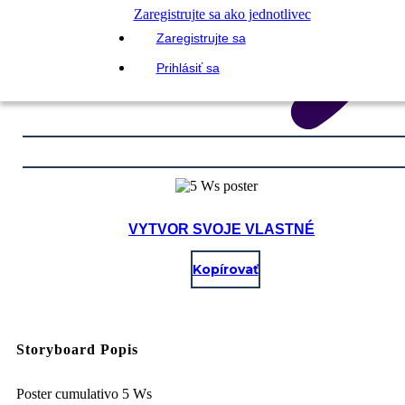
Zaregistrujte sa ako jednotlivec
Zaregistrujte sa
Prihlásiť sa
VYTVOR SVOJE VLASTNÉ
Kopírovať
Storyboard Popis
Poster cumulativo 5 Ws