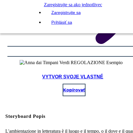
Zaregistrujte sa ako jednotlivec
Zaregistrujte sa
Prihlásiť sa
VYTVOR SVOJE VLASTNÉ
Kopírovať
Storyboard Popis
L'ambientazione in letteratura è il luogo e il tempo, o il dove e il qu