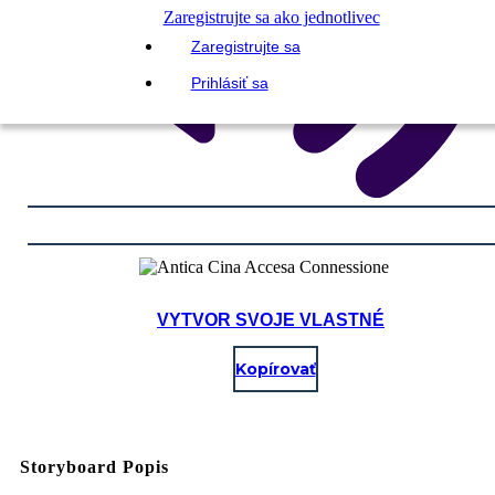
Zaregistrujte sa ako jednotlivec
Zaregistrujte sa
Prihlásiť sa
VYTVOR SVOJE VLASTNÉ
Kopírovať
Storyboard Popis