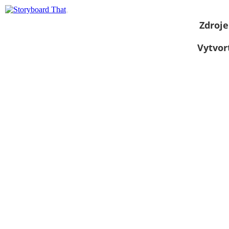
Zdroje
Vytvor