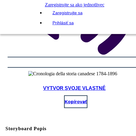
Zaregistrujte sa ako jednotlivec
Zaregistrujte sa
Prihlásiť sa
VYTVOR SVOJE VLASTNÉ
Kopírovať
Storyboard Popis