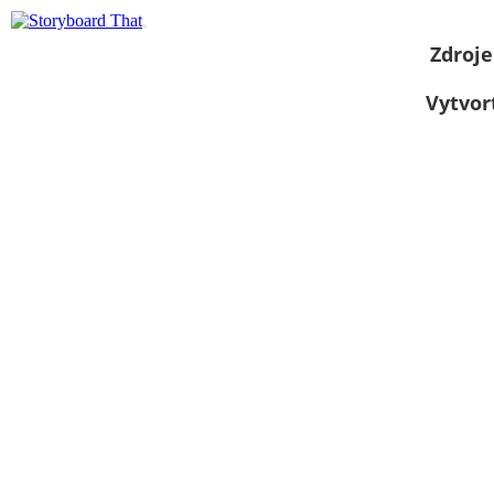
Zdroje
Vytvor