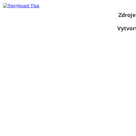
Zdroje
Vytvor