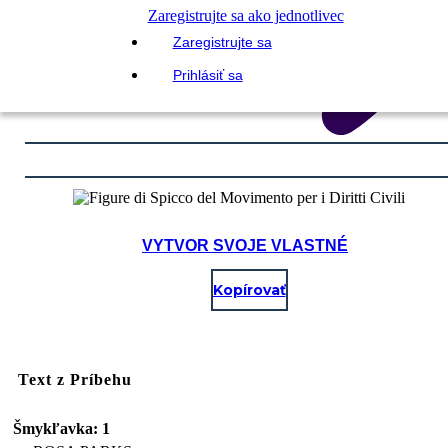
Zaregistrujte sa ako jednotlivec
Zaregistrujte sa
Prihlásiť sa
VYTVOR SVOJE VLASTNÉ
Kopírovať
Text z Príbehu
Šmykľavka: 1