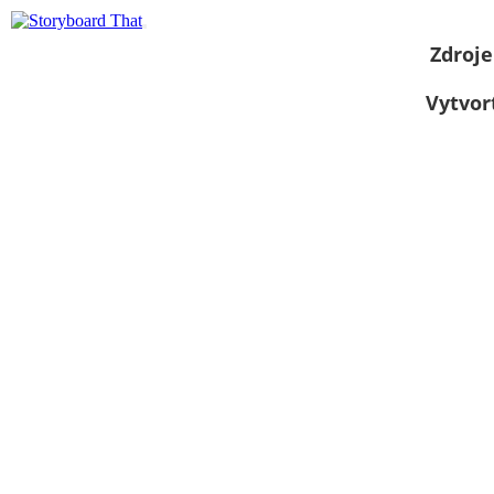
Zdroje
Vytvor