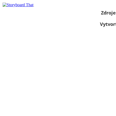
Zdroje
Vytvor