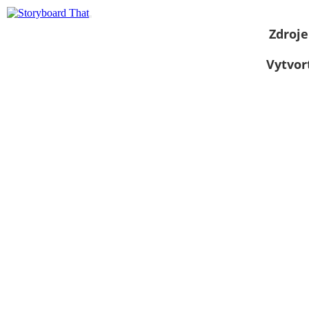
Zdroje
Vytvor