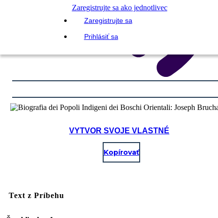
Zaregistrujte sa ako jednotlivec
Zaregistrujte sa
Prihlásiť sa
VYTVOR SVOJE VLASTNÉ
Kopírovať
Text z Príbehu