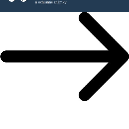
a ochranné známky