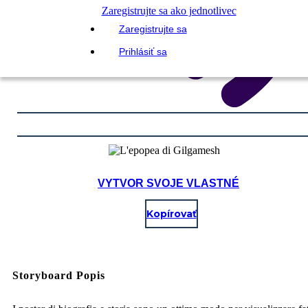
Zaregistrujte sa ako jednotlivec
Zaregistrujte sa
Prihlásiť sa
VYTVOR SVOJE VLASTNÉ
Kopírovať
Storyboard Popis