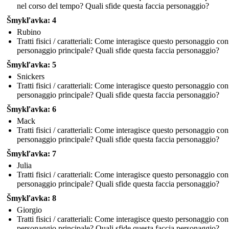
nel corso del tempo? Quali sfide questa faccia personaggio?
Šmykľavka: 4
Rubino
Tratti fisici / caratteriali: Come interagisce questo personaggio con 
personaggio principale? Quali sfide questa faccia personaggio?
Šmykľavka: 5
Snickers
Tratti fisici / caratteriali: Come interagisce questo personaggio con 
personaggio principale? Quali sfide questa faccia personaggio?
Šmykľavka: 6
Mack
Tratti fisici / caratteriali: Come interagisce questo personaggio con 
personaggio principale? Quali sfide questa faccia personaggio?
Šmykľavka: 7
Julia
Tratti fisici / caratteriali: Come interagisce questo personaggio con 
personaggio principale? Quali sfide questa faccia personaggio?
Šmykľavka: 8
Giorgio
Tratti fisici / caratteriali: Come interagisce questo personaggio con 
personaggio principale? Quali sfide questa faccia personaggio?