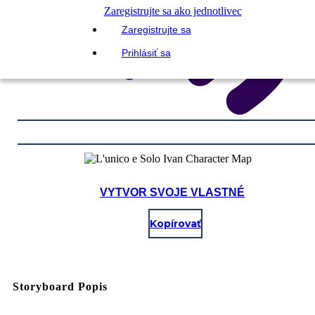
Zaregistrujte sa ako jednotlivec
Zaregistrujte sa
Prihlásiť sa
VYTVOR SVOJE VLASTNÉ
Kopírovať
Storyboard Popis