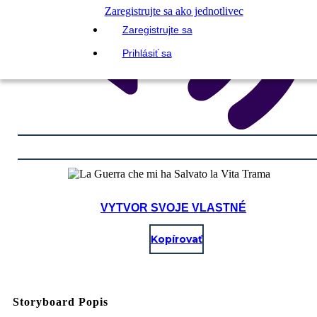
Zaregistrujte sa ako jednotlivec
Zaregistrujte sa
Prihlásiť sa
VYTVOR SVOJE VLASTNÉ
Kopírovať
Storyboard Popis