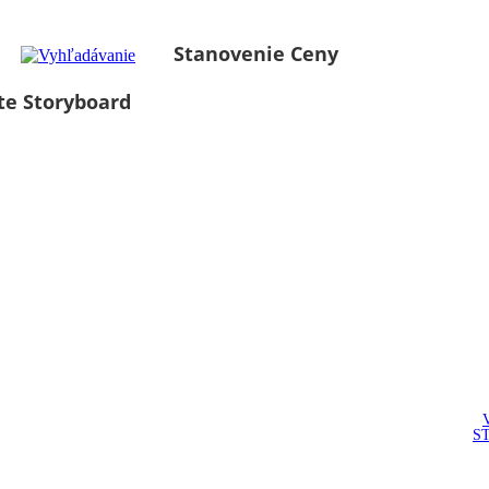
Stanovenie Ceny
te Storyboard
S