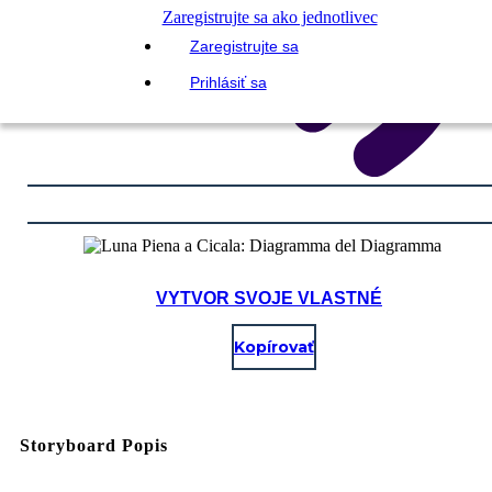
Zaregistrujte sa ako jednotlivec
Zaregistrujte sa
Prihlásiť sa
VYTVOR SVOJE VLASTNÉ
Kopírovať
Storyboard Popis