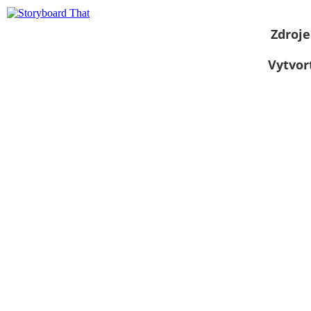
Zdroje
Vytvor