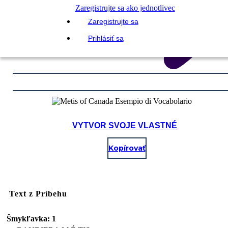
Zaregistrujte sa ako jednotlivec
Zaregistrujte sa
Prihlásiť sa
VYTVOR SVOJE VLASTNÉ
Kopírovať
Text z Príbehu
Šmykľavka: 1