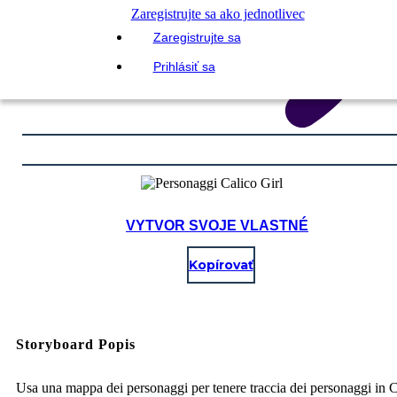
Zaregistrujte sa ako jednotlivec
Zaregistrujte sa
Prihlásiť sa
VYTVOR SVOJE VLASTNÉ
Kopírovať
Storyboard Popis
Usa una mappa dei personaggi per tenere traccia dei personaggi in C