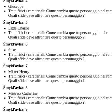
Šmykľavka: 4
Giuseppe
Tratti fisici / caratteriali: Come cambia questo personaggio nel r
Quali sfide deve affrontare questo personaggio ?:
Šmykľavka: 5
Little Charlie
Tratti fisici / caratteriali: Come cambia questo personaggio nel r
Quali sfide deve affrontare questo personaggio ?:
Šmykľavka: 6
Suse
Tratti fisici / caratteriali: Come cambia questo personaggio nel r
Quali sfide deve affrontare questo personaggio ?:
Šmykľavka: 7
Mister Henry
Tratti fisici / caratteriali: Come cambia questo personaggio nel r
Quali sfide deve affrontare questo personaggio ?:
Šmykľavka: 8
Mistress Catherine
Tratti fisici / caratteriali: Come cambia questo personaggio nel r
Quali sfide deve affrontare questo personaggio ?:
Šmykľavka: 9