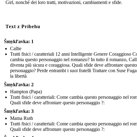
Girl, nonché dei loro tratti, motivazioni, cambiamenti e sfide.
Text z Príbehu
Šmykľavka: 1
Callie
Tratti fisici / caratteriali 12 anni Intelligente Genere Coraggioso 
cambia questo personaggio nel romanzo? In tutto il romanzo, Call
diventa più sicura e coraggiosa. Quali sfide deve affrontare questo
personaggio? Perde entrambi i suoi fratelli Trattare con Suse Fuga
la libertà
Šmykľavka: 2
Hampton (Papa)
Tratti fisici / caratteriali: Come cambia questo personaggio nel r
Quali sfide deve affrontare questo personaggio ?:
Šmykľavka: 3
Mama Ruth
Tratti fisici / caratteriali: Come cambia questo personaggio nel r
Quali sfide deve affrontare questo personaggio ?: