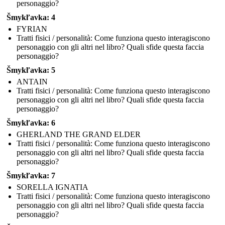
personaggio?
Šmykľavka: 4
FYRIAN
Tratti fisici / personalità: Come funziona questo interagiscono
personaggio con gli altri nel libro? Quali sfide questa faccia
personaggio?
Šmykľavka: 5
ANTAIN
Tratti fisici / personalità: Come funziona questo interagiscono
personaggio con gli altri nel libro? Quali sfide questa faccia
personaggio?
Šmykľavka: 6
GHERLAND THE GRAND ELDER
Tratti fisici / personalità: Come funziona questo interagiscono
personaggio con gli altri nel libro? Quali sfide questa faccia
personaggio?
Šmykľavka: 7
SORELLA IGNATIA
Tratti fisici / personalità: Come funziona questo interagiscono
personaggio con gli altri nel libro? Quali sfide questa faccia
personaggio?