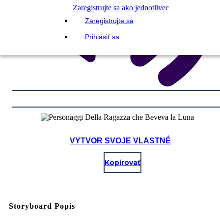
Zaregistrujte sa ako jednotlivec
Zaregistrujte sa
Prihlásiť sa
VYTVOR SVOJE VLASTNÉ
Kopírovať
Storyboard Popis