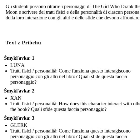
Gli studenti possono ritrarre i personaggi di The Girl Who Drank th
Moon e scrivere dei tratti fisici e della personalità di ciascun person
della loro interazione con gli altri e delle sfide che devono affrontare
Text z Príbehu
Šmykľavka: 1
LUNA
Tratti fisici / personalità: Come funziona questo interagiscono
personaggio con gli altri nel libro? Quali sfide questa faccia
personaggio?
Šmykľavka: 2
XAN
Tratti fisici / personalità: How does this character interact with oth
the book? Quali sfide questa faccia personaggio?
Šmykľavka: 3
GLERK
Tratti fisici / personalità: Come funziona questo interagiscono
personaggio con gli altri nel libro? Quali sfide questa faccia