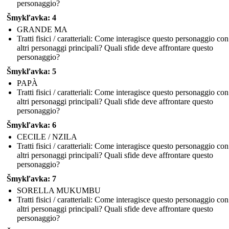
personaggio?
Šmykľavka: 4
GRANDE MA
Tratti fisici / caratteriali: Come interagisce questo personaggio con
altri personaggi principali? Quali sfide deve affrontare questo
personaggio?
Šmykľavka: 5
PAPÀ
Tratti fisici / caratteriali: Come interagisce questo personaggio con
altri personaggi principali? Quali sfide deve affrontare questo
personaggio?
Šmykľavka: 6
CECILE / NZILA
Tratti fisici / caratteriali: Come interagisce questo personaggio con
altri personaggi principali? Quali sfide deve affrontare questo
personaggio?
Šmykľavka: 7
SORELLA MUKUMBU
Tratti fisici / caratteriali: Come interagisce questo personaggio con
altri personaggi principali? Quali sfide deve affrontare questo
personaggio?