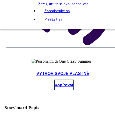
Zaregistrujte sa ako jednotlivec
Zaregistrujte sa
Prihlásiť sa
VYTVOR SVOJE VLASTNÉ
Kopírovať
Storyboard Popis