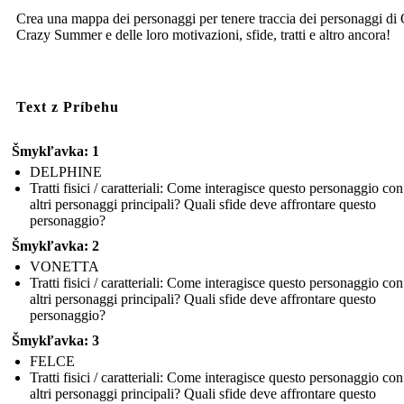
Crea una mappa dei personaggi per tenere traccia dei personaggi di
Crazy Summer e delle loro motivazioni, sfide, tratti e altro ancora!
Text z Príbehu
Šmykľavka: 1
DELPHINE
Tratti fisici / caratteriali: Come interagisce questo personaggio con
altri personaggi principali? Quali sfide deve affrontare questo
personaggio?
Šmykľavka: 2
VONETTA
Tratti fisici / caratteriali: Come interagisce questo personaggio con
altri personaggi principali? Quali sfide deve affrontare questo
personaggio?
Šmykľavka: 3
FELCE
Tratti fisici / caratteriali: Come interagisce questo personaggio con
altri personaggi principali? Quali sfide deve affrontare questo