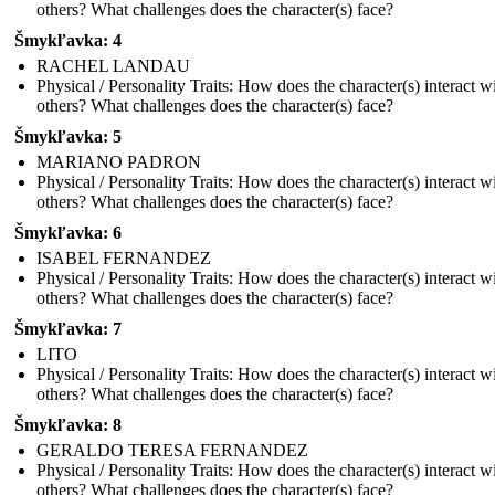
others? What challenges does the character(s) face?
Šmykľavka: 4
RACHEL LANDAU
Physical / Personality Traits: How does the character(s) interact w
others? What challenges does the character(s) face?
Šmykľavka: 5
MARIANO PADRON
Physical / Personality Traits: How does the character(s) interact w
others? What challenges does the character(s) face?
Šmykľavka: 6
ISABEL FERNANDEZ
Physical / Personality Traits: How does the character(s) interact w
others? What challenges does the character(s) face?
Šmykľavka: 7
LITO
Physical / Personality Traits: How does the character(s) interact w
others? What challenges does the character(s) face?
Šmykľavka: 8
GERALDO TERESA FERNANDEZ
Physical / Personality Traits: How does the character(s) interact w
others? What challenges does the character(s) face?