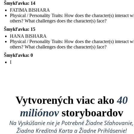
Šmykľavka: 14
FATIMA BISHARA
Physical / Personality Traits: How does the character(s) interact w
others? What challenges does the character(s) face?
Šmykľavka: 15
HANA BISHARA
Physical / Personality Traits: How does the character(s) interact w
others? What challenges does the character(s) face?
Šmykľavka: 0
I
Vytvorených viac ako
40
miliónov
storyboardov
Na Vyskúšanie nie je Potrebné Žiadne Sťahovanie,
Žiadna Kreditná Karta a Žiadne Prihlásenie!