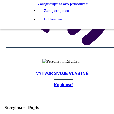
Zaregistrujte sa ako jednotlivec
Zaregistrujte sa
Prihlásiť sa
VYTVOR SVOJE VLASTNÉ
Kopírovať
Storyboard Popis