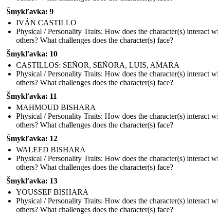
Šmykľavka: 9
IVÁN CASTILLO
Physical / Personality Traits: How does the character(s) interact w
others? What challenges does the character(s) face?
Šmykľavka: 10
CASTILLOS: SEÑOR, SEÑORA, LUIS, AMARA
Physical / Personality Traits: How does the character(s) interact w
others? What challenges does the character(s) face?
Šmykľavka: 11
MAHMOUD BISHARA
Physical / Personality Traits: How does the character(s) interact w
others? What challenges does the character(s) face?
Šmykľavka: 12
WALEED BISHARA
Physical / Personality Traits: How does the character(s) interact w
others? What challenges does the character(s) face?
Šmykľavka: 13
YOUSSEF BISHARA
Physical / Personality Traits: How does the character(s) interact w
others? What challenges does the character(s) face?