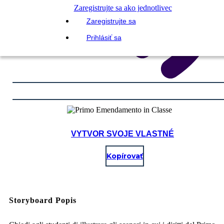
Zaregistrujte sa ako jednotlivec
Zaregistrujte sa
Prihlásiť sa
VYTVOR SVOJE VLASTNÉ
Kopírovať
Storyboard Popis