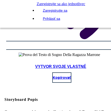
Zaregistrujte sa ako jednotlivec
Zaregistrujte sa
Prihlásiť sa
VYTVOR SVOJE VLASTNÉ
Kopírovať
Storyboard Popis