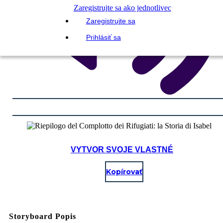
Zaregistrujte sa ako jednotlivec
Zaregistrujte sa
Prihlásiť sa
VYTVOR SVOJE VLASTNÉ
Kopírovať
Storyboard Popis