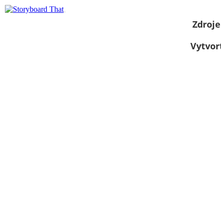
Zdroje
Vytvor