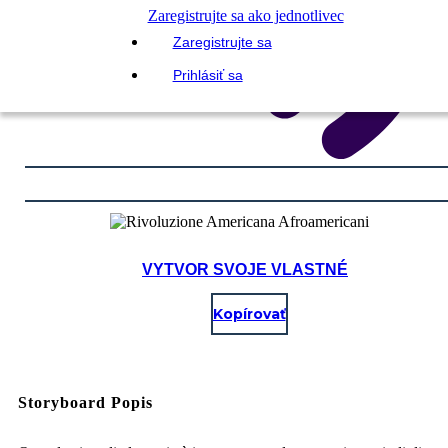
Zaregistrujte sa ako jednotlivec
Zaregistrujte sa
Prihlásiť sa
VYTVOR SVOJE VLASTNÉ
Kopírovať
Storyboard Popis