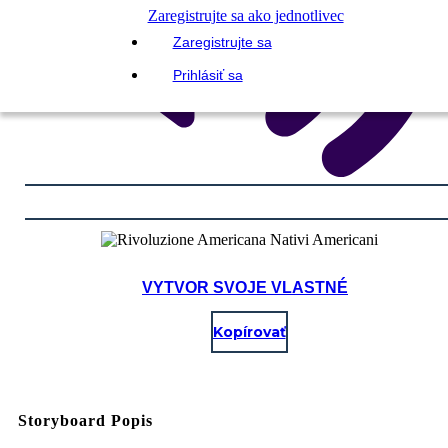
Zaregistrujte sa ako jednotlivec
Zaregistrujte sa
Prihlásiť sa
VYTVOR SVOJE VLASTNÉ
Kopírovať
Storyboard Popis