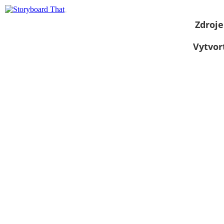
Zdroje
Vytvor