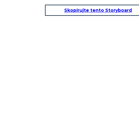
Skopírujte tento Storyboard