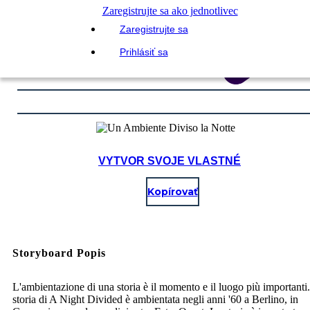
Zaregistrujte sa ako jednotlivec
Zaregistrujte sa
Prihlásiť sa
VYTVOR SVOJE VLASTNÉ
Kopírovať
Storyboard Popis
L'ambientazione di una storia è il momento e il luogo più importanti
storia di A Night Divided è ambientata negli anni '60 a Berlino, in