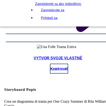
Zaregistrujte sa ako jednotlivec
Zaregistrujte sa
Prihlásiť sa
VYTVOR SVOJE VLASTNÉ
Kopírovať
Storyboard Popis
Crea un diagramma di trama per One Crazy Summer di Rita William
Garcia.