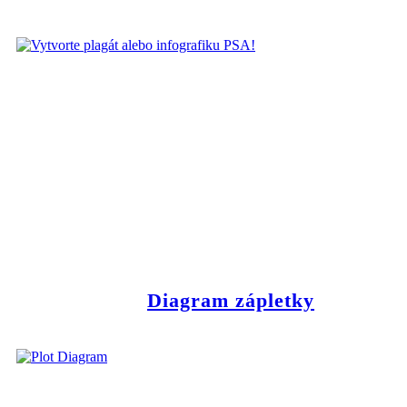
Diagram zápletky