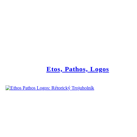
Etos, Pathos, Logos