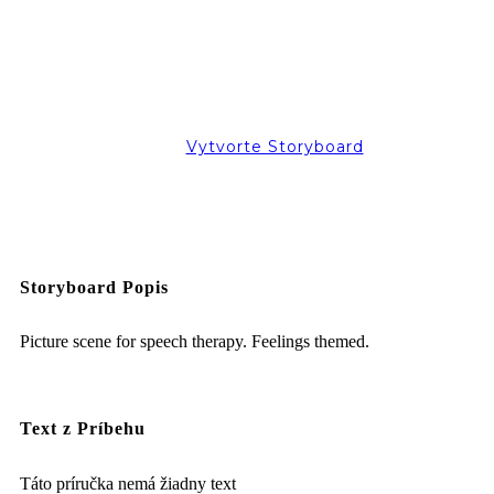
Vytvorte Storyboard
Storyboard Popis
Picture scene for speech therapy. Feelings themed.
Text z Príbehu
Táto príručka nemá žiadny text