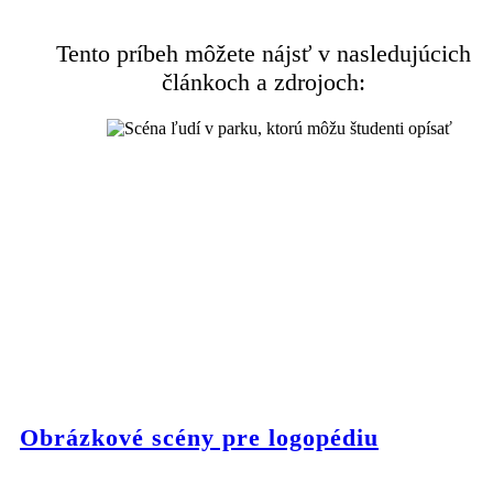
Tento príbeh môžete nájsť v nasledujúcich
článkoch a zdrojoch:
Obrázkové scény pre logopédiu