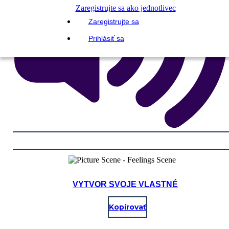
Zaregistrujte sa ako jednotlivec
Zaregistrujte sa
Prihlásiť sa
VYTVOR SVOJE VLASTNÉ
Kopírovať