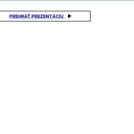
PREHRAŤ PREZENTÁCIU