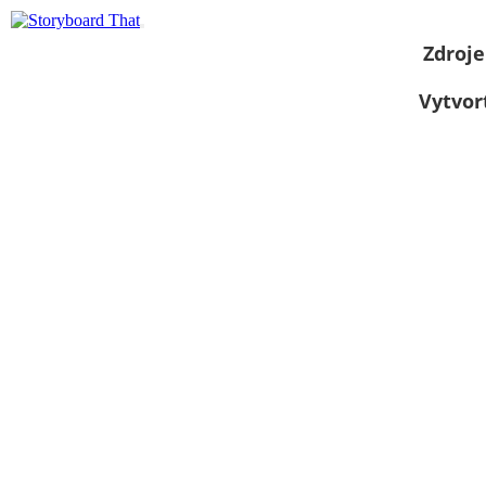
Zdroje
Vytvor