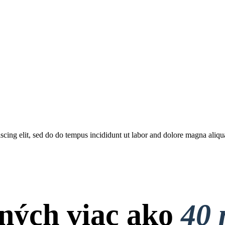
piscing elit, sed do do tempus incididunt ut labor and dolore magna al
ných viac ako
40 