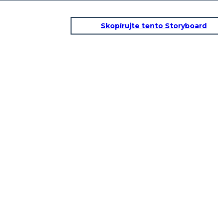
Skopírujte tento Storyboard