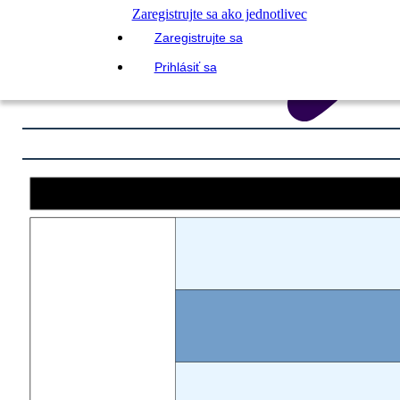
Zaregistrujte sa ako jednotlivec
Zaregistrujte sa
Prihlásiť sa