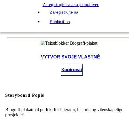
Zaregistrujte sa ako jednotlivec
Zaregistrujte sa
Prihlásiť sa
VYTVOR SVOJE VLASTNÉ
Kopírovať
Storyboard Popis
Biografi plakatmal perfekt for litteratur, historie og vitenskapelige
prosjekter!