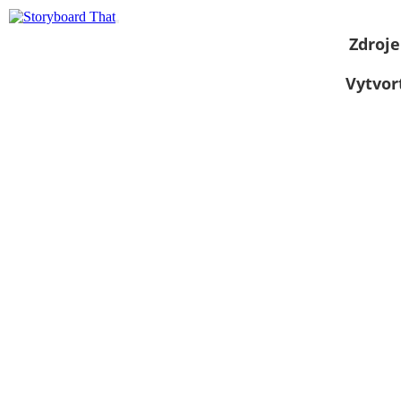
Zdroje
Vytvor