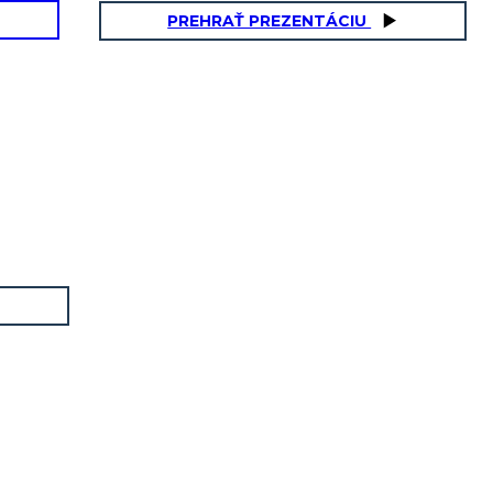
PREHRAŤ PREZENTÁCIU