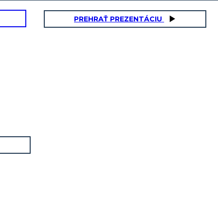
PREHRAŤ PREZENTÁCIU