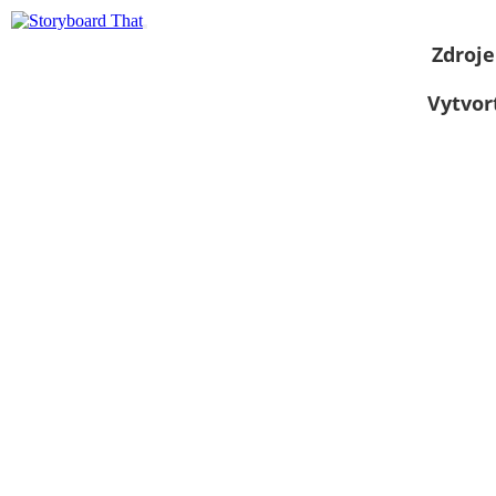
Zdroje
Vytvor