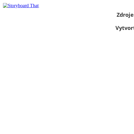
Zdroje
Vytvor