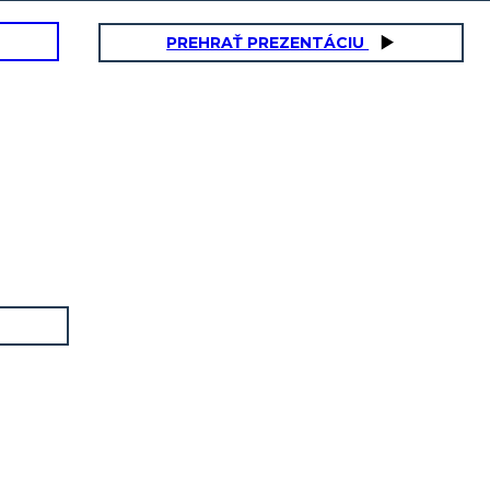
PREHRAŤ PREZENTÁCIU