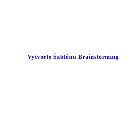
Vytvorte Šablónu Brainstorming