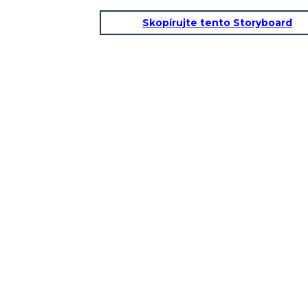
Skopírujte tento Storyboard