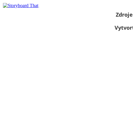
Zdroje
Vytvor