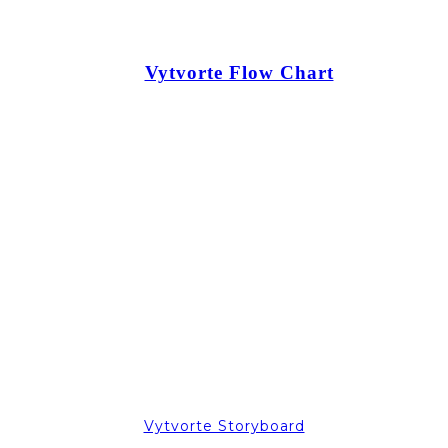
Vytvorte Flow Chart
Vytvorte Storyboard