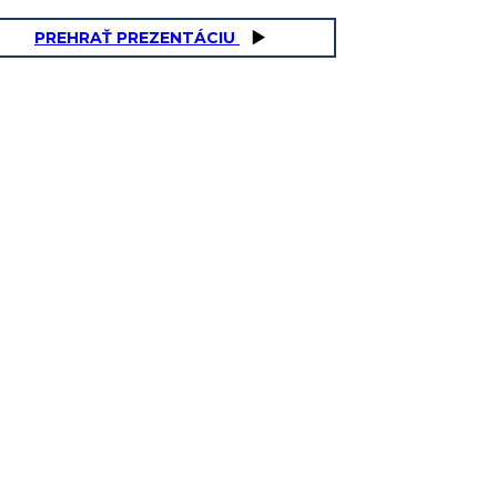
PREHRAŤ PREZENTÁCIU