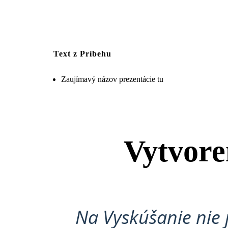
Text z Príbehu
Zaujímavý názov prezentácie tu
Vytvore
Na Vyskúšanie nie 