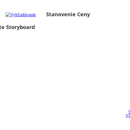
Stanovenie Ceny
te Storyboard
S