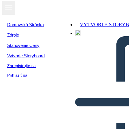
VYTVORTE STORY
Domovská Stránka
Zdroje
Stanovenie Ceny
Vytvorte Storyboard
Zaregistrujte sa
Prihlásiť sa