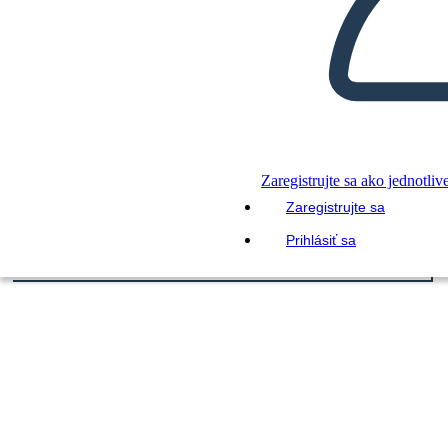
Zaregistrujte sa ako jednotliv
Zaregistrujte sa
Prihlásiť sa