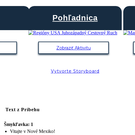
Pohľadnica
Zobraziť Aktivitu
Vytvorte Storyboard
Text z Príbehu
Šmykľavka: 1
Vitajte v Nové Mexiko!