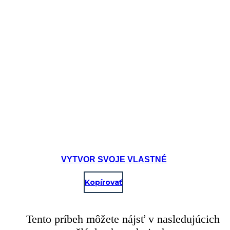
VYTVOR SVOJE VLASTNÉ
Kopírovať
Tento príbeh môžete nájsť v nasledujúcich