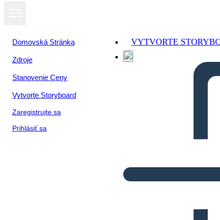
VYTVORTE STORYB
Domovská Stránka
Zdroje
Stanovenie Ceny
Vytvorte Storyboard
Zaregistrujte sa
Prihlásiť sa