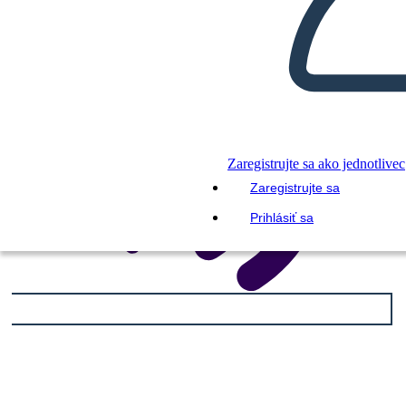
Zaregistrujte sa ako jednotlivec
Zaregistrujte sa
Prihlásiť sa